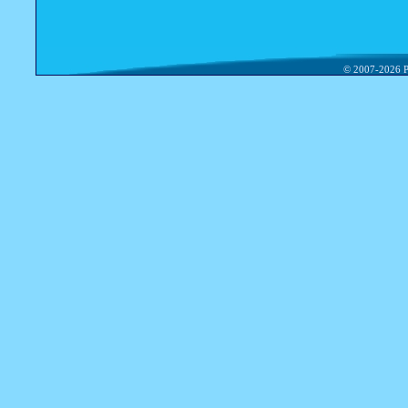
© 2007-2026 P